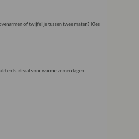
ovenarmen of twijfel je tussen twee maten? Kies
huid en is ideaal voor warme zomerdagen.