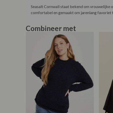
Seasalt Cornwall staat bekend om vrouwelijke ont
comfortabel en gemaakt om jarenlang favoriet te
Combineer met