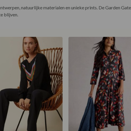
werpen, natuurlijke materialen en unieke prints. De Garden Gate Top
 blijven.