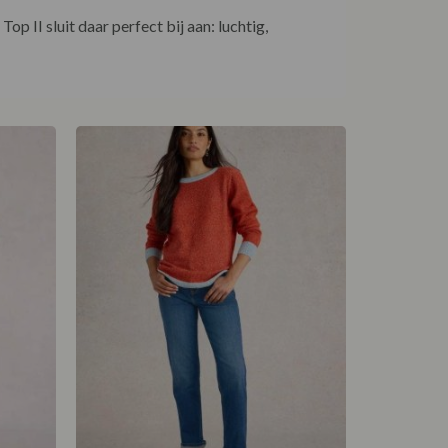
 II sluit daar perfect bij aan: luchtig,