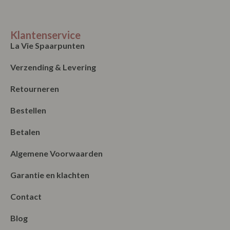
Klantenservice
La Vie Spaarpunten
Verzending & Levering
Retourneren
Bestellen
Betalen
Algemene Voorwaarden
Garantie en klachten
Contact
Blog