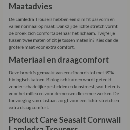
Maatadvies
De Lamledra Trousers hebben een slim fit pasvorm en
vallen normaal op maat. Dankzij de lichte stretch vormt
de broek zich comfortabel naar het lichaam. Twijfel je
tussen twee maten of zit je tussen maten in? Kies dan de
grotere maat voor extra comfort.
Materiaal en draagcomfort
Deze broek is gemaakt van een ribcord stof met 90%
biologisch katoen. Biologisch katoen wordt geteeld
zonder schadelijke pesticiden en kunstmest, wat beter is
voor het milieu en voor de mensen die ermee werken. De
toevoeging van elastaan zorgt voor een lichte stretch en
extra draagcomfort.
Product Care Seasalt Cornwall
Lamledra Trousers