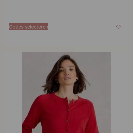
Opties selecteren