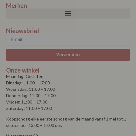
Merken
Nieuwsbrief
Verzenden
Onze winkel
Maandag: Gesloten
Dinsdag: 11:00 – 17:00
Woensdag: 11:00 – 17:00
Donderdag: 11:00 – 17:00
Vrijdag: 11:00 – 17:00
Zaterdag: 11:00 – 17:00
Koopzondag elke eerste zondag van de maand vanaf 1 mei tot 1
september, 13.00 – 17.00 uur.
Westerstraat 52