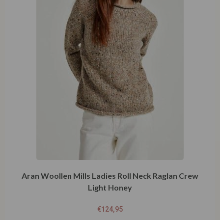
Aran Woollen Mills Ladies Roll Neck Raglan Crew
Light Honey
€
124,95