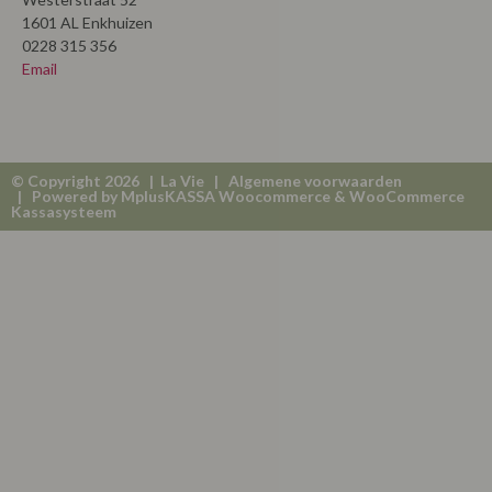
1601 AL Enkhuizen
0228 315 356
Email
© Copyright 2026 | La Vie |
Algemene voorwaarden
| Powered by
MplusKASSA Woocommerce
&
WooCommerce
Kassasysteem