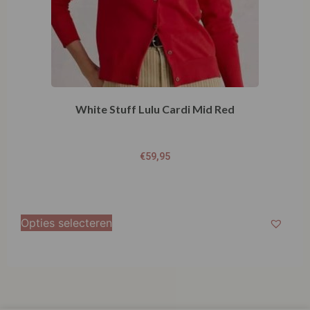
White Stuff Lulu Cardi Mid Red
€
59,95
Opties selecteren