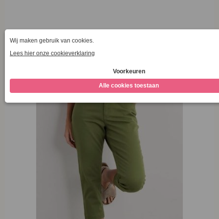
Opties selecteren