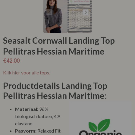
Seasalt Cornwall Landing Top
Pellitras Hessian Maritime
€
42,00
Klik hier voor alle tops.
Productdetails Landing Top
Pellitras Hessian Maritime:
Materiaal:
96%
biologisch katoen, 4%
elastane
Pasvorm:
Relaxed Fit