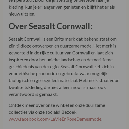
zijn tijdloze ontwerpen en duurzame mode. Het merk is
geworteld in de rijke cultuur van Cornwall en laat zich
inspireren door het unieke landschap en de maritieme
geschiedenis van de regio. Seasalt Cornwall zet zich in
voor ethische productie en gebruikt waar mogelijk
biologisch en gerecycled materiaal. Het merk staat voor
kwaliteitskleding die niet alleen mooi is, maar ook
verantwoord is gemaakt.
Ontdek meer over onze winkel én onze duurzame
collecties via onze socials! Bezoek
www.facebook.com/LaVieEnRoseDamesmode
.
Combineer met