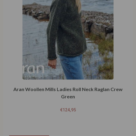
Aran Woollen Mills Ladies Roll Neck Raglan Crew
Green
€
124,95
Opties selecteren