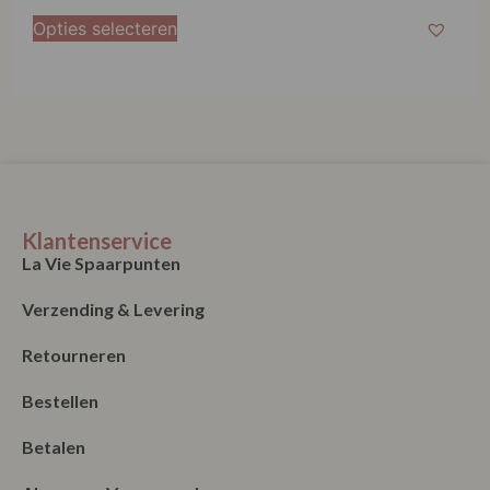
Klantenservice
La Vie Spaarpunten
Verzending & Levering
Retourneren
Bestellen
Betalen
Algemene Voorwaarden
Garantie en klachten
Contact
Blog