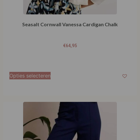
€
64,95
Opties selecteren