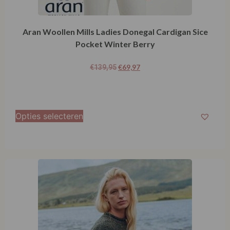
Opties selecteren