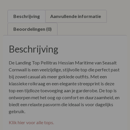
Beschrijving
Aanvullende informatie
Beoordelingen (0)
Beschrijving
De Landing Top Pellitras Hessian Maritime van Seasalt
Cornwall is een veelzijdige, stijlvolle top die perfect past
bij zowel casual als meer geklede outfits. Met een
klassieke rolkraag en een elegante streepprint is deze
top een tijdloze toevoeging aan je garderobe. De top is
ontworpen met het oog op comfort en duurzaamheid, en
biedt een relaxte pasvorm die ideaal is voor dagelijks
gebruik.
Klik hier voor alle tops.