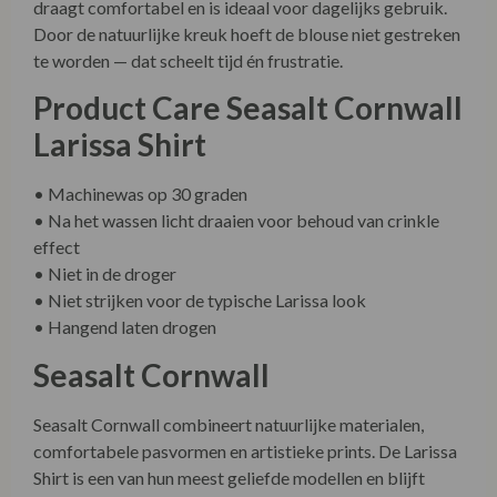
draagt comfortabel en is ideaal voor dagelijks gebruik.
Door de natuurlijke kreuk hoeft de blouse niet gestreken
te worden — dat scheelt tijd én frustratie.
Product Care Seasalt Cornwall
Larissa Shirt
• Machinewas op 30 graden
• Na het wassen licht draaien voor behoud van crinkle
effect
• Niet in de droger
• Niet strijken voor de typische Larissa look
• Hangend laten drogen
Seasalt Cornwall
Seasalt Cornwall combineert natuurlijke materialen,
comfortabele pasvormen en artistieke prints. De Larissa
Shirt is een van hun meest geliefde modellen en blijft