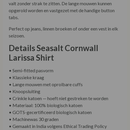
valt zonder strak te zitten. De lange mouwen kunnen
opgerold worden en vastgezet met de handige button
tabs.
Perfect op jeans, linnen broeken of onder een vest in elk
seizoen.
Details Seasalt Cornwall
Larissa Shirt
• Semi-fitted pasvorm
• Klassieke kraag
• Lange mouwen met oprolbare cuffs
• Knoopsluiting
• Crinkle katoen — hoeft niet gestreken te worden
• Materiaal: 100% biologisch katoen
• GOTS-gecertificeerd biologisch katoen
• Machinewas 30 graden
• Gemaakt in India volgens Ethical Trading Policy