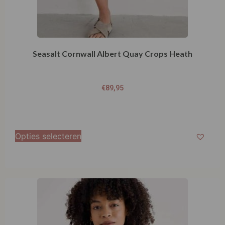
Seasalt Cornwall Albert Quay Crops Heath
€
89,95
Opties selecteren