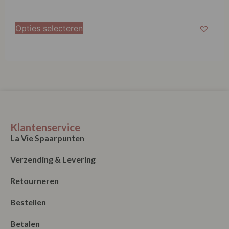
Opties selecteren
Klantenservice
La Vie Spaarpunten
Verzending & Levering
Retourneren
Bestellen
Betalen