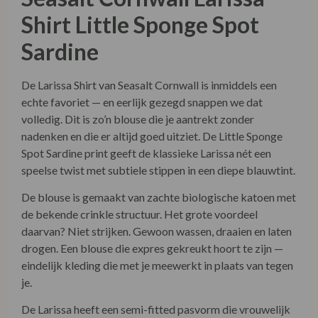
Shirt Little Sponge Spot
Sardine
De Larissa Shirt van Seasalt Cornwall is inmiddels een
echte favoriet — en eerlijk gezegd snappen we dat
volledig. Dit is zo’n blouse die je aantrekt zonder
nadenken en die er altijd goed uitziet. De Little Sponge
Spot Sardine print geeft de klassieke Larissa nét een
speelse twist met subtiele stippen in een diepe blauwtint.
De blouse is gemaakt van zachte biologische katoen met
de bekende crinkle structuur. Het grote voordeel
daarvan? Niet strijken. Gewoon wassen, draaien en laten
drogen. Een blouse die expres gekreukt hoort te zijn —
eindelijk kleding die met je meewerkt in plaats van tegen
je.
De Larissa heeft een semi-fitted pasvorm die vrouwelijk