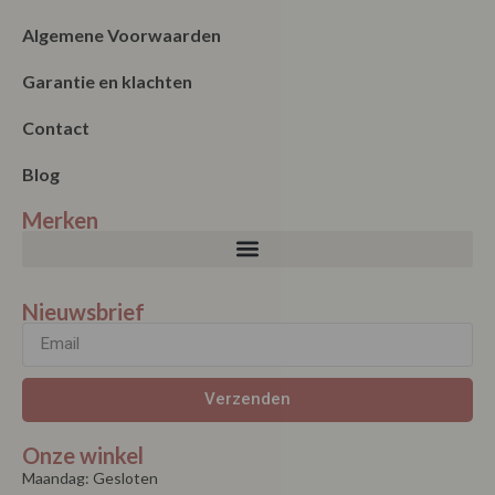
Algemene Voorwaarden
Garantie en klachten
Contact
Blog
Merken
Nieuwsbrief
Verzenden
Onze winkel
Maandag: Gesloten