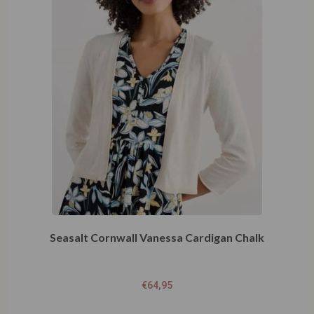
Seasalt Cornwall Vanessa Cardigan Chalk
€
64,95