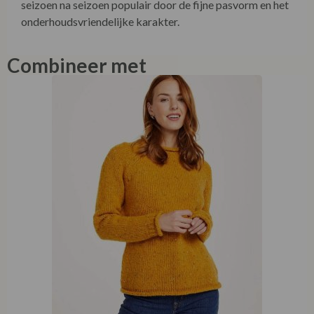
seizoen na seizoen populair door de fijne pasvorm en het
onderhoudsvriendelijke karakter.
Combineer met