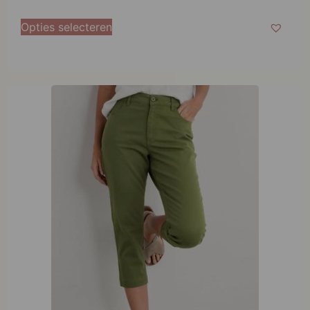
Opties selecteren