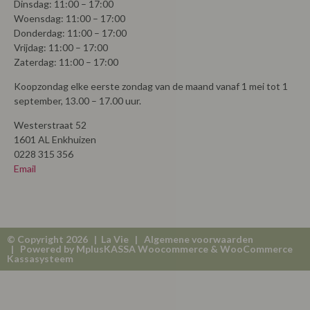
Dinsdag: 11:00 – 17:00
Woensdag: 11:00 – 17:00
Donderdag: 11:00 – 17:00
Vrijdag: 11:00 – 17:00
Zaterdag: 11:00 – 17:00
Koopzondag elke eerste zondag van de maand vanaf 1 mei tot 1
september, 13.00 – 17.00 uur.
Westerstraat 52
1601 AL Enkhuizen
0228 315 356
Email
© Copyright 2026 | La Vie |
Algemene voorwaarden
| Powered by
MplusKASSA Woocommerce
&
WooCommerce
Kassasysteem