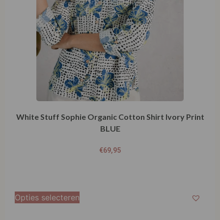
White Stuff Sophie Organic Cotton Shirt Ivory Print
BLUE
€
69,95
Opties selecteren