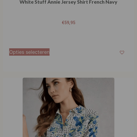
€
59,95
Opties selecteren