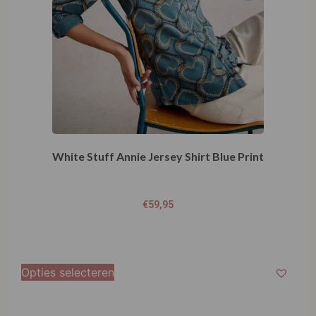
White Stuff Annie Jersey Shirt Blue Print
€
59,95
Opties selecteren