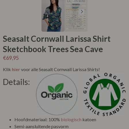
Seasalt Cornwall Larissa Shirt
Sketchbook Trees Sea Cave
€
69,95
Klik
hier
voor alle Seasalt Cornwall Larissa Shirts!
Details:
Hoofdmateriaal: 100%
biologisch
katoen
Semi-aansluitende pasvorm