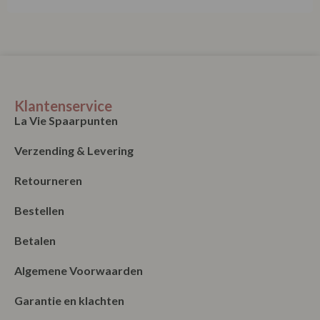
Klantenservice
La Vie Spaarpunten
Verzending & Levering
Retourneren
Bestellen
Betalen
Algemene Voorwaarden
Garantie en klachten
Contact
Blog