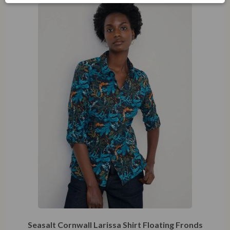
Seasalt Cornwall Larissa Shirt Floating Fronds
Maritime
€
69,95