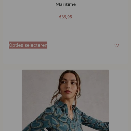
Opties selecteren