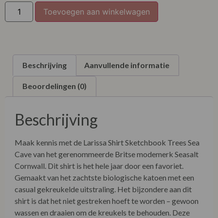
Toevoegen aan winkelwagen
Beschrijving
Aanvullende informatie
Beoordelingen (0)
Beschrijving
Maak kennis met de Larissa Shirt Sketchbook Trees Sea
Cave van het gerenommeerde Britse modemerk Seasalt
Cornwall. Dit shirt is het hele jaar door een favoriet.
Gemaakt van het zachtste biologische katoen met een
casual gekreukelde uitstraling. Het bijzondere aan dit
shirt is dat het niet gestreken hoeft te worden – gewoon
wassen en draaien om de kreukels te behouden. Deze