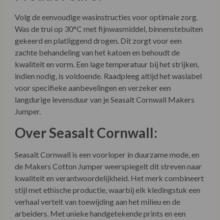
Volg de eenvoudige wasinstructies voor optimale zorg.
Was de trui op 30°C met fijnwasmiddel, binnenstebuiten
gekeerd en platliggend drogen. Dit zorgt voor een
zachte behandeling van het katoen en behoudt de
kwaliteit en vorm. Een lage temperatuur bij het strijken,
indien nodig, is voldoende. Raadpleeg altijd het waslabel
voor specifieke aanbevelingen en verzeker een
langdurige levensduur van je Seasalt Cornwall Makers
Jumper.
Over Seasalt Cornwall:
Seasalt Cornwall is een voorloper in duurzame mode, en
de Makers Cotton Jumper weerspiegelt dit streven naar
kwaliteit en verantwoordelijkheid. Het merk combineert
stijl met ethische productie, waarbij elk kledingstuk een
verhaal vertelt van toewijding aan het milieu en de
arbeiders. Met unieke handgetekende prints en een