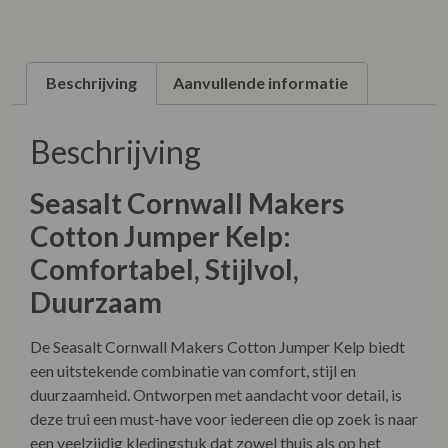
XXXL
XXXXL
Beschrijving
Aanvullende informatie
Beschrijving
Seasalt Cornwall Makers
Cotton Jumper Kelp:
Comfortabel, Stijlvol,
Duurzaam
De Seasalt Cornwall Makers Cotton Jumper Kelp biedt
een uitstekende combinatie van comfort, stijl en
duurzaamheid. Ontworpen met aandacht voor detail, is
deze trui een must-have voor iedereen die op zoek is naar
een veelzijdig kledingstuk dat zowel thuis als op het