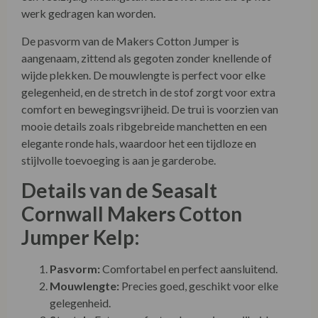
werk gedragen kan worden.
De pasvorm van de Makers Cotton Jumper is
aangenaam, zittend als gegoten zonder knellende of
wijde plekken. De mouwlengte is perfect voor elke
gelegenheid, en de stretch in de stof zorgt voor extra
comfort en bewegingsvrijheid. De trui is voorzien van
mooie details zoals ribgebreide manchetten en een
elegante ronde hals, waardoor het een tijdloze en
stijlvolle toevoeging is aan je garderobe.
Details van de Seasalt
Cornwall Makers Cotton
Jumper Kelp:
Pasvorm:
Comfortabel en perfect aansluitend.
Mouwlengte:
Precies goed, geschikt voor elke
gelegenheid.