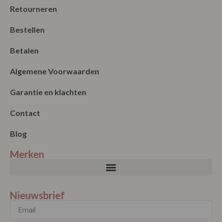
Retourneren
Bestellen
Betalen
Algemene Voorwaarden
Garantie en klachten
Contact
Blog
Merken
Nieuwsbrief