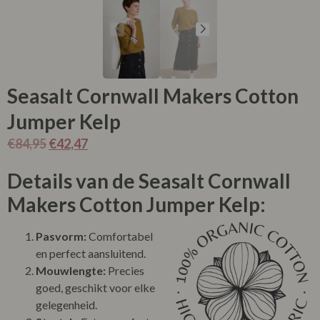
Seasalt Cornwall Makers Cotton
Jumper Kelp
€
84,95
€
42,47
Details van de Seasalt Cornwall
Makers Cotton Jumper Kelp:
Pasvorm:
Comfortabel
en perfect aansluitend.
Mouwlengte:
Precies
goed, geschikt voor elke
gelegenheid.