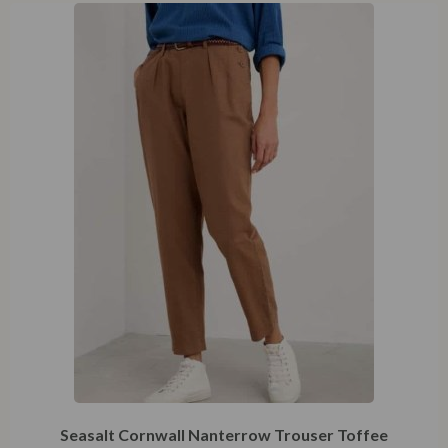
Seasalt Cornwall Nanterrow Trouser Toffee