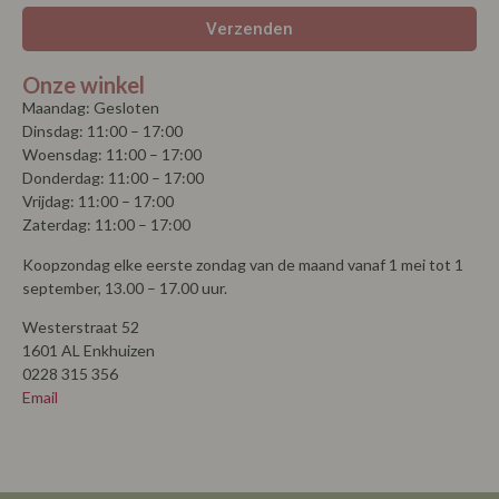
Verzenden
Onze winkel
Maandag: Gesloten
Dinsdag: 11:00 – 17:00
Woensdag: 11:00 – 17:00
Donderdag: 11:00 – 17:00
Vrijdag: 11:00 – 17:00
Zaterdag: 11:00 – 17:00
Koopzondag elke eerste zondag van de maand vanaf 1 mei tot 1
september, 13.00 – 17.00 uur.
Westerstraat 52
1601 AL Enkhuizen
0228 315 356
Email