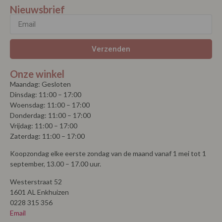
Verzenden
Onze winkel
Maandag: Gesloten
Dinsdag: 11:00 – 17:00
Woensdag: 11:00 – 17:00
Donderdag: 11:00 – 17:00
Vrijdag: 11:00 – 17:00
Zaterdag: 11:00 – 17:00
Koopzondag elke eerste zondag van de maand vanaf 1 mei tot 1
september, 13.00 – 17.00 uur.
Westerstraat 52
1601 AL Enkhuizen
0228 315 356
Email