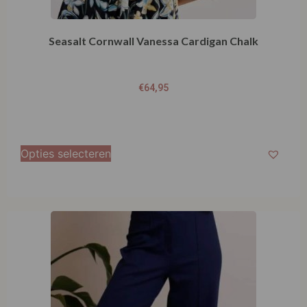
Seasalt Cornwall Vanessa Cardigan Chalk
€
64,95
Opties selecteren