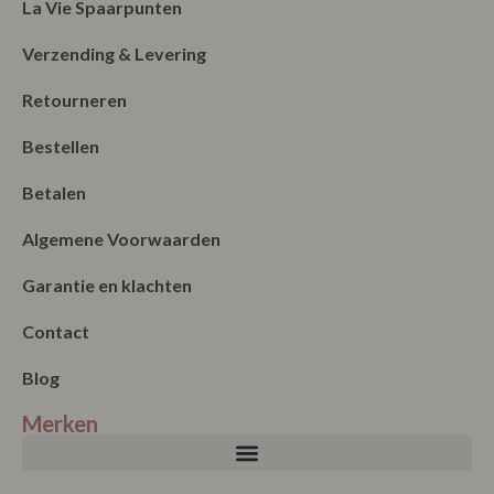
Verzending & Levering
Retourneren
Bestellen
Betalen
Algemene Voorwaarden
Garantie en klachten
Contact
Blog
Merken
Nieuwsbrief