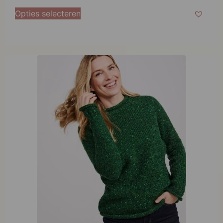
Opties selecteren