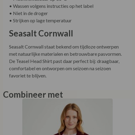
• Wassen volgens instructies op het label
• Niet in de droger
• Strijken op lage temperatuur
Seasalt Cornwall
Seasalt Cornwall staat bekend om tijdloze ontwerpen
met natuurlijke materialen en betrouwbare pasvormen.
De Teasel Head Shirt past daar perfect bij: draagbaar,
comfortabel en ontworpen om seizoen na seizoen
favoriet te blijven.
Combineer met