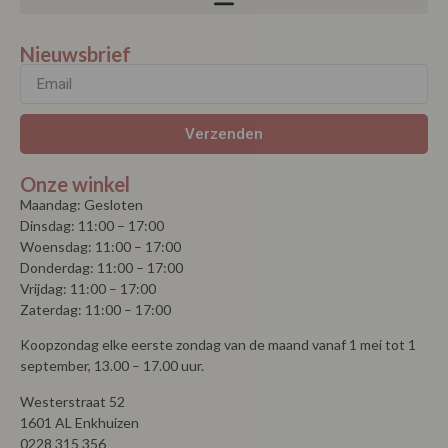
Nieuwsbrief
Verzenden
Onze winkel
Maandag: Gesloten
Dinsdag: 11:00 – 17:00
Woensdag: 11:00 – 17:00
Donderdag: 11:00 – 17:00
Vrijdag: 11:00 – 17:00
Zaterdag: 11:00 – 17:00
Koopzondag elke eerste zondag van de maand vanaf 1 mei tot 1
september, 13.00 – 17.00 uur.
Westerstraat 52
1601 AL Enkhuizen
0228 315 356