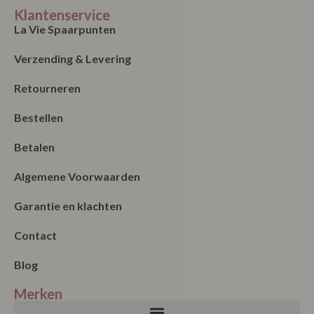
Klantenservice
La Vie Spaarpunten
Verzending & Levering
Retourneren
Bestellen
Betalen
Algemene Voorwaarden
Garantie en klachten
Contact
Blog
Merken