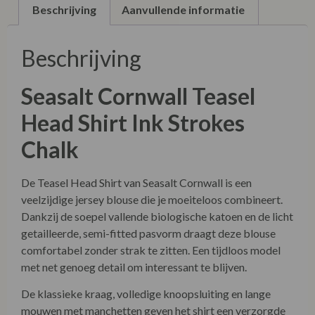
Beschrijving
Aanvullende informatie
Beschrijving
Seasalt Cornwall
Teasel
Head Shirt Ink Strokes
Chalk
De Teasel Head Shirt van Seasalt Cornwall is een
veelzijdige jersey blouse die je moeiteloos combineert.
Dankzij de soepel vallende biologische katoen en de licht
getailleerde, semi-fitted pasvorm draagt deze blouse
comfortabel zonder strak te zitten. Een tijdloos model
met net genoeg detail om interessant te blijven.
De klassieke kraag, volledige knoopsluiting en lange
mouwen met manchetten geven het shirt een verzorgde