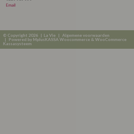
Email
© Copyright 2026 | La Vie |
Algemene voorwaarden
| Powered by
MplusKASSA Woocommerce
&
WooCommerce
Kassasysteem