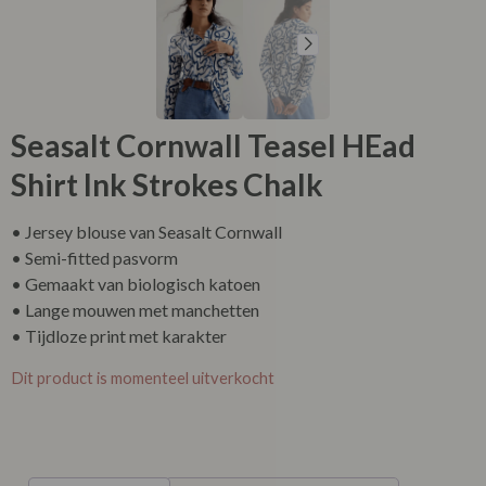
Seasalt Cornwall Teasel HEad
Shirt Ink Strokes Chalk
• Jersey blouse van Seasalt Cornwall
• Semi-fitted pasvorm
• Gemaakt van biologisch katoen
• Lange mouwen met manchetten
• Tijdloze print met karakter
Dit product is momenteel uitverkocht