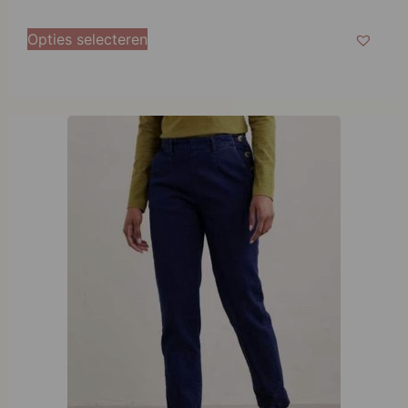
Opties selecteren