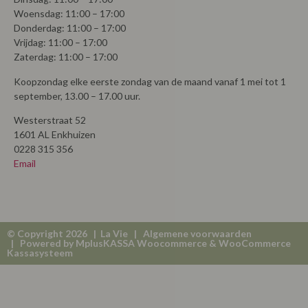
Woensdag: 11:00 – 17:00
Donderdag: 11:00 – 17:00
Vrijdag: 11:00 – 17:00
Zaterdag: 11:00 – 17:00
Koopzondag elke eerste zondag van de maand vanaf 1 mei tot 1
september, 13.00 – 17.00 uur.
Westerstraat 52
1601 AL Enkhuizen
0228 315 356
Email
© Copyright 2026 | La Vie |
Algemene voorwaarden
| Powered by
MplusKASSA Woocommerce
&
WooCommerce
Kassasysteem