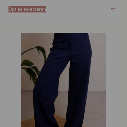
Opties selecteren