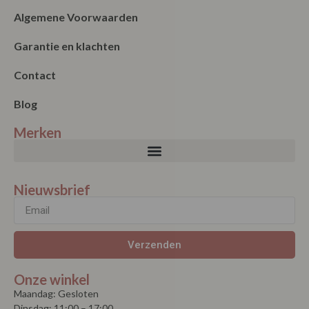
Algemene Voorwaarden
Garantie en klachten
Contact
Blog
Merken
Nieuwsbrief
Verzenden
Onze winkel
Maandag: Gesloten
Dinsdag: 11:00 – 17:00