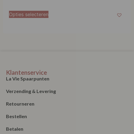
Opties selecteren
Klantenservice
La Vie Spaarpunten
Verzending & Levering
Retourneren
Bestellen
Betalen