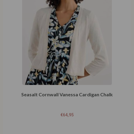
Seasalt Cornwall Vanessa Cardigan Chalk
€
64,95