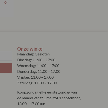
Onze winkel
Maandag: Gesloten
Dinsdag: 11:00 – 17:00
Woensdag: 11:00 – 17:00
Donderdag: 11:00 – 17:00
Vrijdag: 11:00 – 17:00
Zaterdag: 11:00 – 17:00
Koopzondag elke eerste zondag van
de maand vanaf 1 mei tot 1 september,
13.00 – 17.00 uur.