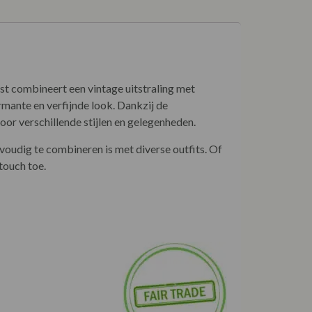
st combineert een vintage uitstraling met
rmante en verfijnde look. Dankzij de
oor verschillende stijlen en gelegenheden.
voudig te combineren is met diverse outfits. Of
 touch toe.