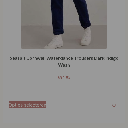
Seasalt Cornwall Waterdance Trousers Dark Indigo
Wash
€
94,95
Opties selecteren