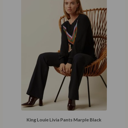
King Louie Livia Pants Marple Black