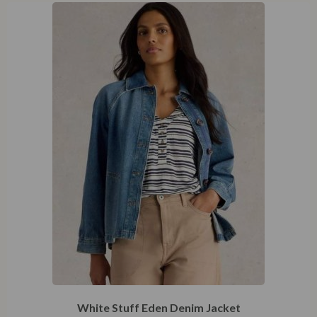
White Stuff Eden Denim Jacket