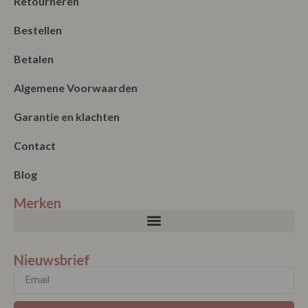
Retourneren
Bestellen
Betalen
Algemene Voorwaarden
Garantie en klachten
Contact
Blog
Merken
Nieuwsbrief