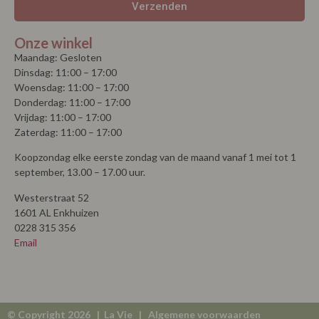
Verzenden
Onze winkel
Maandag: Gesloten
Dinsdag: 11:00 – 17:00
Woensdag: 11:00 – 17:00
Donderdag: 11:00 – 17:00
Vrijdag: 11:00 – 17:00
Zaterdag: 11:00 – 17:00
Koopzondag elke eerste zondag van de maand vanaf 1 mei tot 1
september, 13.00 – 17.00 uur.
Westerstraat 52
1601 AL Enkhuizen
0228 315 356
Email
© Copyright 2026 | La Vie |
Algemene voorwaarden