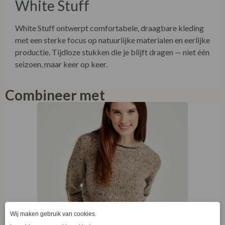
White Stuff
White Stuff ontwerpt comfortabele, draagbare kleding
met een sterke focus op natuurlijke materialen en eerlijke
productie. Tijdloze stukken die je blijft dragen — niet één
seizoen, maar keer op keer.
Combineer met