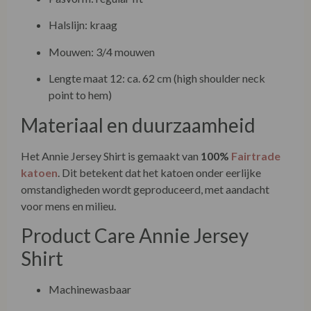
Halslijn: kraag
Mouwen: 3/4 mouwen
Lengte maat 12: ca. 62 cm (high shoulder neck
point to hem)
Materiaal en duurzaamheid
Het Annie Jersey Shirt is gemaakt van
100%
Fairtrade
katoen
. Dit betekent dat het katoen onder eerlijke
omstandigheden wordt geproduceerd, met aandacht
voor mens en milieu.
Product Care Annie Jersey
Shirt
Machinewasbaar