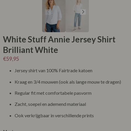
White Stuff Annie Jersey Shirt
Brilliant White
€
59,95
Jersey shirt van 100% Fairtrade katoen
Kraag en 3/4 mouwen (ook als lange mouw te dragen)
Regular fit met comfortabele pasvorm
Zacht, soepel en ademend materiaal
Ook verkrijgbaar in verschillende prints