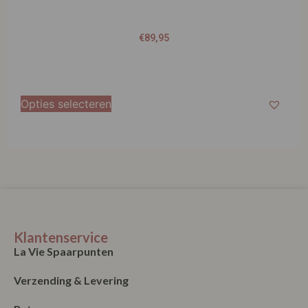
€
89,95
Opties selecteren
Klantenservice
La Vie Spaarpunten
Verzending & Levering