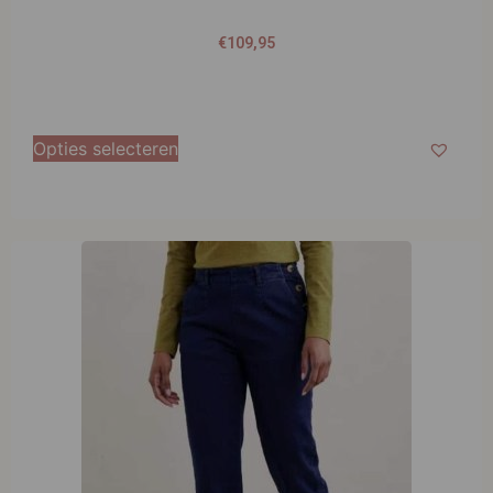
€
109,95
Opties selecteren