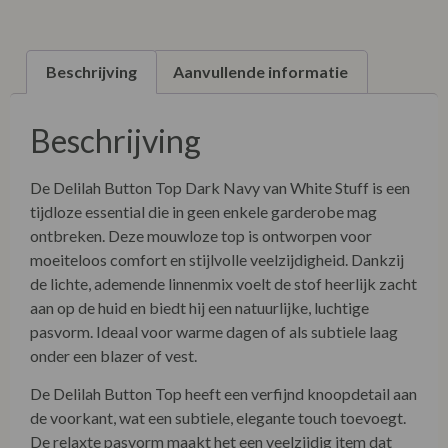
Beschrijving
Aanvullende informatie
Beschrijving
De Delilah Button Top Dark Navy van White Stuff is een
tijdloze essential die in geen enkele garderobe mag
ontbreken. Deze mouwloze top is ontworpen voor
moeiteloos comfort en stijlvolle veelzijdigheid. Dankzij
de lichte, ademende linnenmix voelt de stof heerlijk zacht
aan op de huid en biedt hij een natuurlijke, luchtige
pasvorm. Ideaal voor warme dagen of als subtiele laag
onder een blazer of vest.
De Delilah Button Top heeft een verfijnd knoopdetail aan
de voorkant, wat een subtiele, elegante touch toevoegt.
De relaxte pasvorm maakt het een veelzijdig item dat