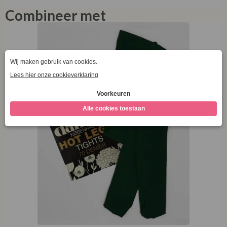
Combineer met