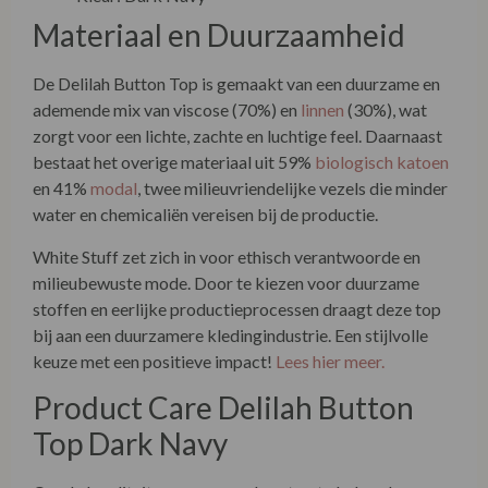
Materiaal en Duurzaamheid
De Delilah Button Top is gemaakt van een duurzame en
ademende mix van viscose (70%) en
linnen
(30%), wat
zorgt voor een lichte, zachte en luchtige feel. Daarnaast
bestaat het overige materiaal uit 59%
biologisch katoen
en 41%
modal
, twee milieuvriendelijke vezels die minder
water en chemicaliën vereisen bij de productie.
White Stuff zet zich in voor ethisch verantwoorde en
milieubewuste mode. Door te kiezen voor duurzame
stoffen en eerlijke productieprocessen draagt deze top
bij aan een duurzamere kledingindustrie. Een stijlvolle
keuze met een positieve impact!
Lees hier meer.
Product Care Delilah Button
Top Dark Navy