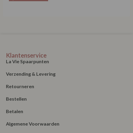
Klantenservice
La Vie Spaarpunten
Verzending & Levering
Retourneren
Bestellen
Betalen
Algemene Voorwaarden