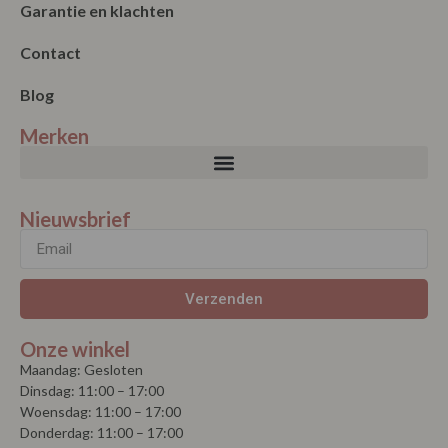
Garantie en klachten
Contact
Blog
Merken
Nieuwsbrief
Verzenden
Onze winkel
Maandag: Gesloten
Dinsdag: 11:00 – 17:00
Woensdag: 11:00 – 17:00
Donderdag: 11:00 – 17:00