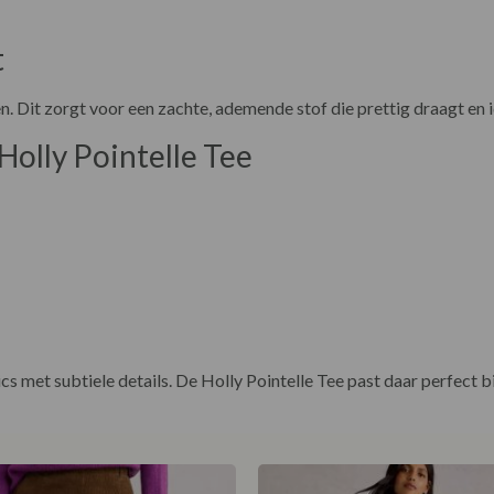
t
 Dit zorgt voor een zachte, ademende stof die prettig draagt en 
Holly Pointelle Tee
 met subtiele details. De Holly Pointelle Tee past daar perfect bi