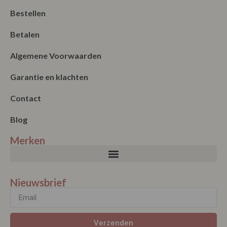
Bestellen
Betalen
Algemene Voorwaarden
Garantie en klachten
Contact
Blog
Merken
Nieuwsbrief
Verzenden