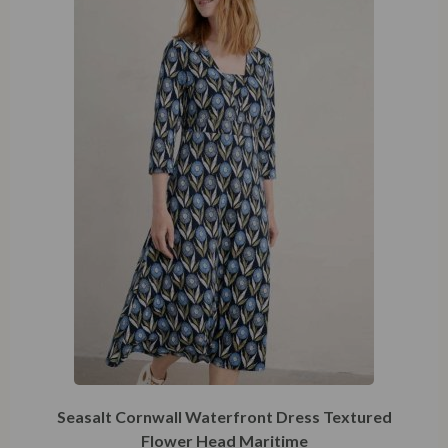
Seasalt Cornwall Waterfront Dress Textured
Flower Head Maritime