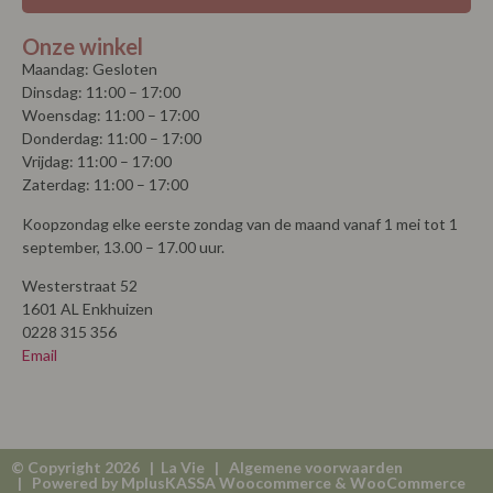
Onze winkel
Maandag: Gesloten
Dinsdag: 11:00 – 17:00
Woensdag: 11:00 – 17:00
Donderdag: 11:00 – 17:00
Vrijdag: 11:00 – 17:00
Zaterdag: 11:00 – 17:00
Koopzondag elke eerste zondag van de maand vanaf 1 mei tot 1
september, 13.00 – 17.00 uur.
Westerstraat 52
1601 AL Enkhuizen
0228 315 356
Email
© Copyright 2026 | La Vie |
Algemene voorwaarden
| Powered by
MplusKASSA Woocommerce
&
WooCommerce
Kassasysteem