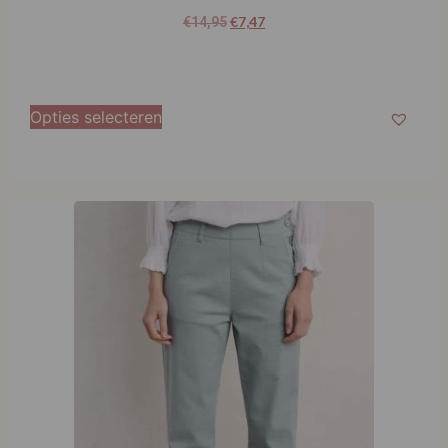
Opties selecteren