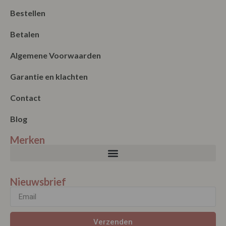
Bestellen
Betalen
Algemene Voorwaarden
Garantie en klachten
Contact
Blog
Merken
Nieuwsbrief
Verzenden