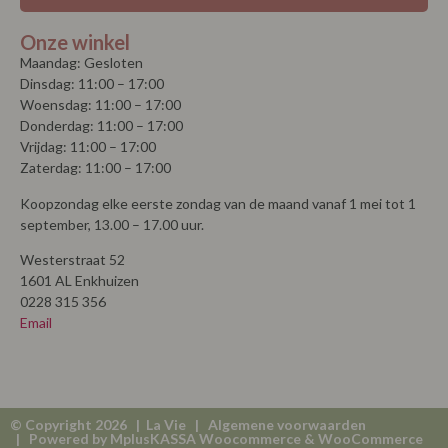
Onze winkel
Maandag: Gesloten
Dinsdag: 11:00 – 17:00
Woensdag: 11:00 – 17:00
Donderdag: 11:00 – 17:00
Vrijdag: 11:00 – 17:00
Zaterdag: 11:00 – 17:00
Koopzondag elke eerste zondag van de maand vanaf 1 mei tot 1
september, 13.00 – 17.00 uur.
Westerstraat 52
1601 AL Enkhuizen
0228 315 356
Email
© Copyright 2026 | La Vie |
Algemene voorwaarden
| Powered by
MplusKASSA Woocommerce
&
WooCommerce
Kassasysteem