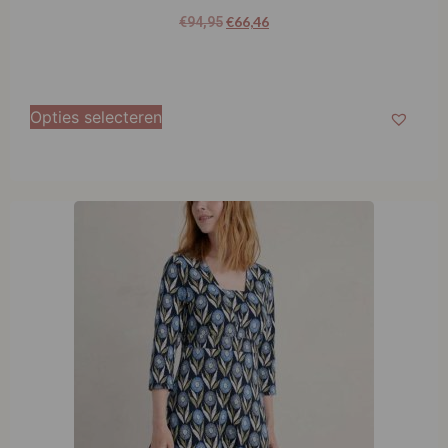
Opties selecteren