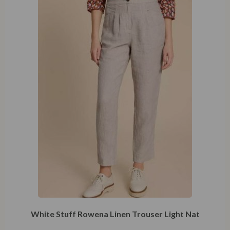
White Stuff Rowena Linen Trouser Light Nat