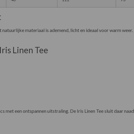
t
t natuurlijke materiaal is ademend, licht en ideaal voor warm weer.
ris Linen Tee
 met een ontspannen uitstraling. De Iris Linen Tee sluit daar naa