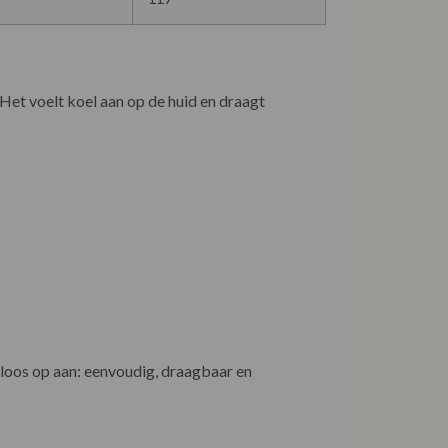
 Het voelt koel aan op de huid en draagt
dloos op aan: eenvoudig, draagbaar en