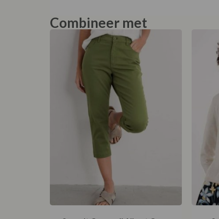
Combineer met