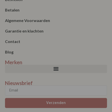
Betalen
Algemene Voorwaarden
Garantie en klachten
Contact
Blog
Merken
Nieuwsbrief
Verzenden