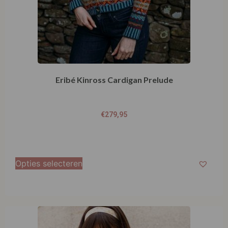
Eribé Kinross Cardigan Prelude
€
279,95
Opties selecteren