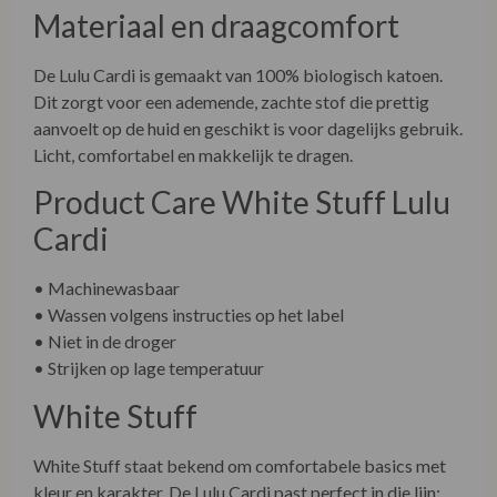
Materiaal en draagcomfort
De Lulu Cardi is gemaakt van 100% biologisch katoen.
Dit zorgt voor een ademende, zachte stof die prettig
aanvoelt op de huid en geschikt is voor dagelijks gebruik.
Licht, comfortabel en makkelijk te dragen.
Product Care White Stuff Lulu
Cardi
• Machinewasbaar
• Wassen volgens instructies op het label
• Niet in de droger
• Strijken op lage temperatuur
White Stuff
White Stuff staat bekend om comfortabele basics met
kleur en karakter. De Lulu Cardi past perfect in die lijn: