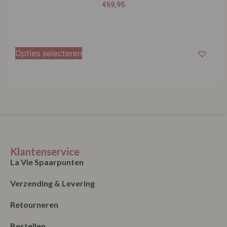
€
69,95
Opties selecteren
Klantenservice
La Vie Spaarpunten
Verzending & Levering
Retourneren
Bestellen