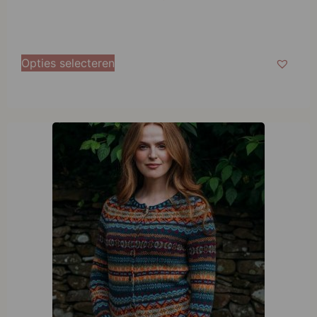
Opties selecteren