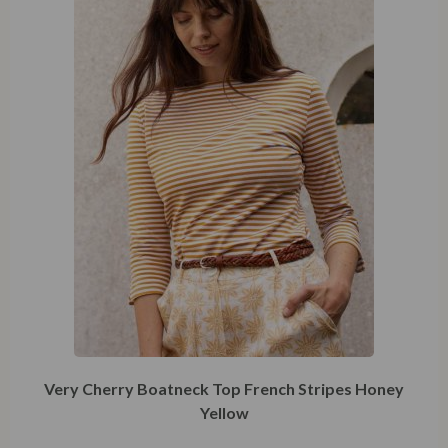
Very Cherry Boatneck Top French Stripes Honey
Yellow