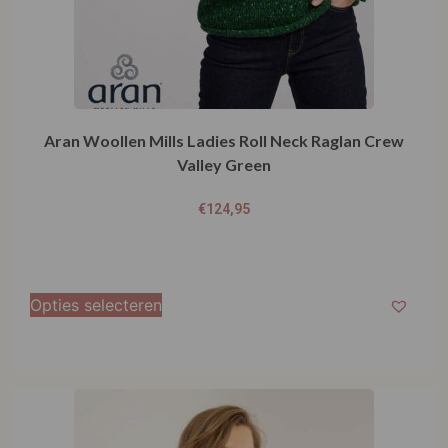
Aran Woollen Mills Ladies Roll Neck Raglan Crew
Valley Green
€
124,95
Opties selecteren