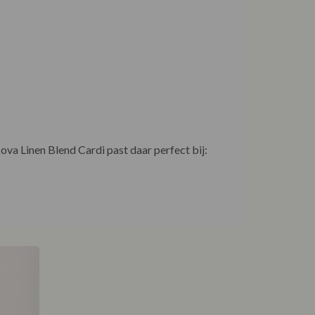
a Linen Blend Cardi past daar perfect bij: