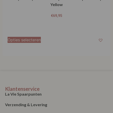
Yellow
€
69,95
Opties selecteren
Klantenservice
La Vie Spaarpunten
Verzending & Levering