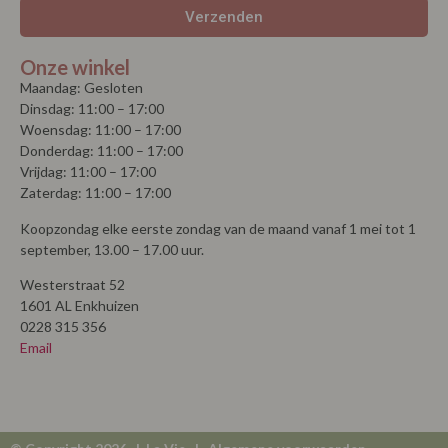
Verzenden
Onze winkel
Maandag: Gesloten
Dinsdag: 11:00 – 17:00
Woensdag: 11:00 – 17:00
Donderdag: 11:00 – 17:00
Vrijdag: 11:00 – 17:00
Zaterdag: 11:00 – 17:00
Koopzondag elke eerste zondag van de maand vanaf 1 mei tot 1
september, 13.00 – 17.00 uur.
Westerstraat 52
1601 AL Enkhuizen
0228 315 356
Email