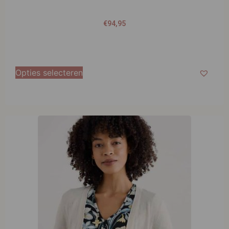
€
94,95
Opties selecteren