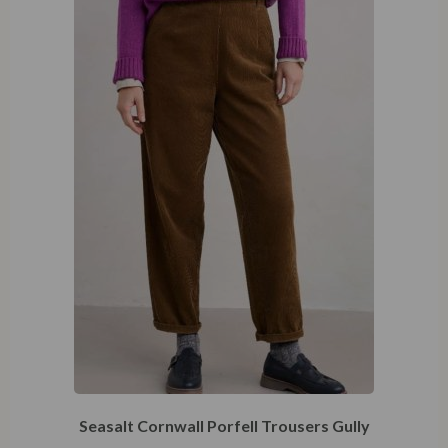
Seasalt Cornwall Porfell Trousers Gully