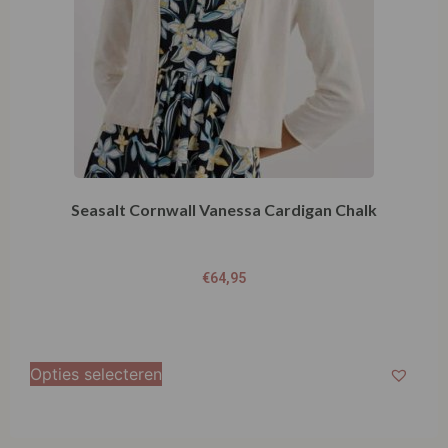
Seasalt Cornwall Vanessa Cardigan Chalk
€
64,95
Opties selecteren