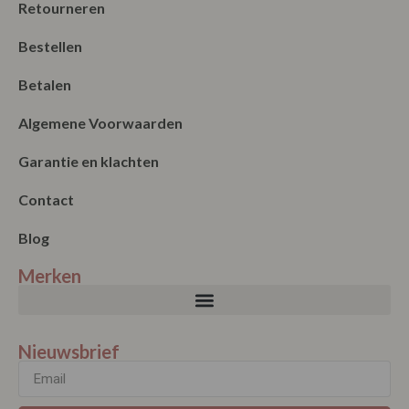
Retourneren
Bestellen
Betalen
Algemene Voorwaarden
Garantie en klachten
Contact
Blog
Merken
Nieuwsbrief