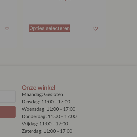
Opties selecteren
Onze winkel
Maandag: Gesloten
Dinsdag: 11:00 – 17:00
Woensdag: 11:00 – 17:00
Donderdag: 11:00 – 17:00
Vrijdag: 11:00 – 17:00
Zaterdag: 11:00 – 17:00