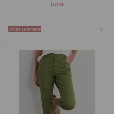
€
279,95
Opties selecteren