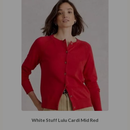
White Stuff Lulu Cardi Mid Red