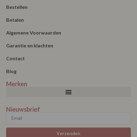
Bestellen
Betalen
Algemene Voorwaarden
Garantie en klachten
Contact
Blog
Merken
Nieuwsbrief
Verzenden