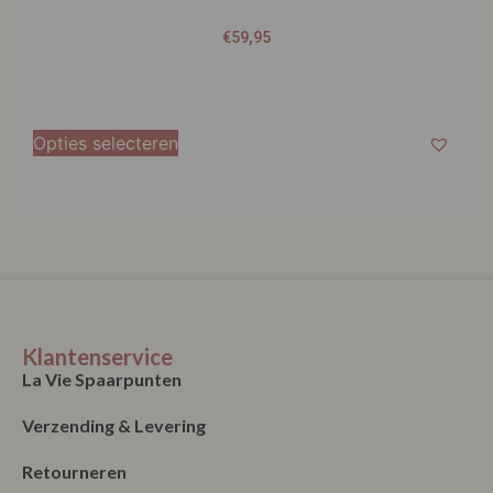
€
59,95
Opties selecteren
Klantenservice
La Vie Spaarpunten
Verzending & Levering
Retourneren