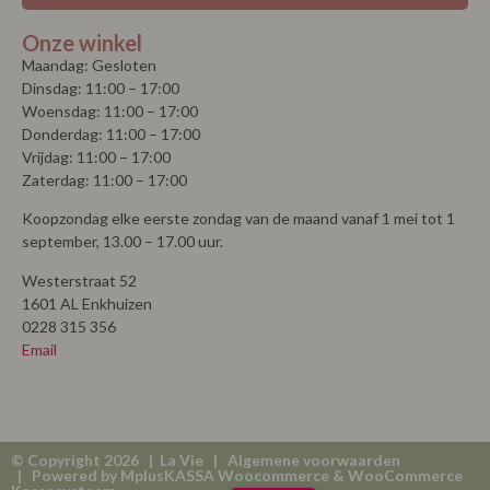
Onze winkel
Maandag: Gesloten
Dinsdag: 11:00 – 17:00
Woensdag: 11:00 – 17:00
Donderdag: 11:00 – 17:00
Vrijdag: 11:00 – 17:00
Zaterdag: 11:00 – 17:00
Koopzondag elke eerste zondag van de maand vanaf 1 mei tot 1
september, 13.00 – 17.00 uur.
Westerstraat 52
1601 AL Enkhuizen
0228 315 356
Email
© Copyright 2026 | La Vie |
Algemene voorwaarden
| Powered by
MplusKASSA Woocommerce
&
WooCommerce