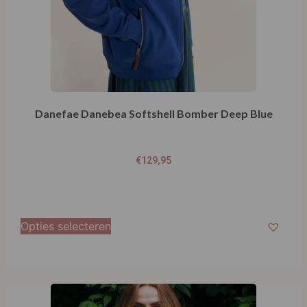
Danefae Danebea Softshell Bomber Deep Blue
€
129,95
Opties selecteren