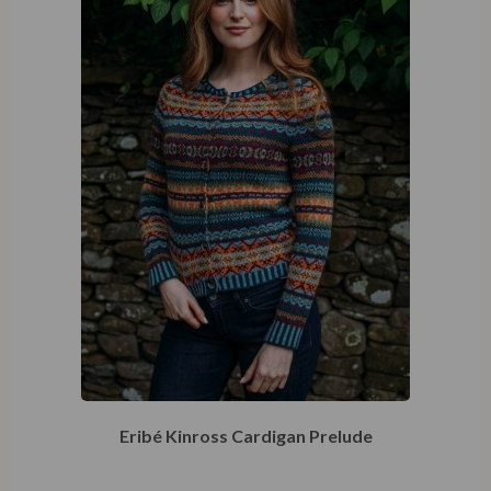
Eribé Kinross Cardigan Prelude