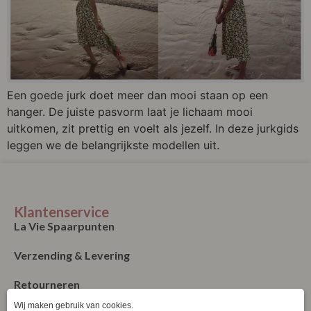
Een goede jurk doet meer dan mooi staan op een
hanger. De juiste pasvorm laat je lichaam mooi
uitkomen, zit prettig en voelt als jezelf. In deze jurkgids
leggen we de belangrijkste modellen uit.
Klantenservice
La Vie Spaarpunten
Verzending & Levering
Retourneren