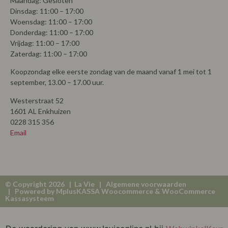
Maandag: Gesloten
Dinsdag: 11:00 – 17:00
Woensdag: 11:00 – 17:00
Donderdag: 11:00 – 17:00
Vrijdag: 11:00 – 17:00
Zaterdag: 11:00 – 17:00
Koopzondag elke eerste zondag van de maand vanaf 1 mei tot 1
september, 13.00 – 17.00 uur.
Westerstraat 52
1601 AL Enkhuizen
0228 315 356
Email
© Copyright 2026 | La Vie |
Algemene voorwaarden
| Powered by
MplusKASSA Woocommerce
&
WooCommerce
Kassasysteem