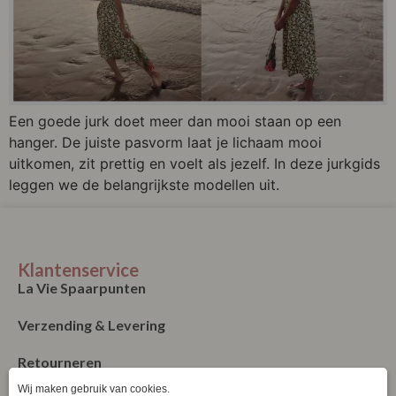
Een goede jurk doet meer dan mooi staan op een
hanger. De juiste pasvorm laat je lichaam mooi
uitkomen, zit prettig en voelt als jezelf. In deze jurkgids
leggen we de belangrijkste modellen uit.
Klantenservice
La Vie Spaarpunten
Verzending & Levering
Retourneren