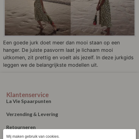
Een goede jurk doet meer dan mooi staan op een
hanger. De juiste pasvorm laat je lichaam mooi
uitkomen, zit prettig en voelt als jezelf. In deze jurkgids
leggen we de belangrijkste modellen uit.
Klantenservice
La Vie Spaarpunten
Verzending & Levering
Retourneren