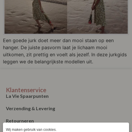
Een goede jurk doet meer dan mooi staan op een
hanger. De juiste pasvorm laat je lichaam mooi
uitkomen, zit prettig en voelt als jezelf. In deze jurkgids
leggen we de belangrijkste modellen uit.
Klantenservice
La Vie Spaarpunten
Verzending & Levering
Retourneren