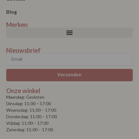
Blog
Merken
Nieuwsbrief
Verzenden
Onze winkel
Maandag: Gesloten
Dinsdag: 11:00 – 17:00
Woensdag: 11:00 – 17:00
Donderdag: 11:00 – 17:00
Vrijdag: 11:00 – 17:00
Zaterdag: 11:00 – 17:00