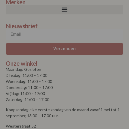
Merken
Nieuwsbrief
Verzenden
Onze winkel
Maandag: Gesloten
Dinsdag: 11:00 – 17:00
Woensdag: 11:00 – 17:00
Donderdag: 11:00 – 17:00
Vrijdag: 11:00 – 17:00
Zaterdag: 11:00 – 17:00
Koopzondag elke eerste zondag van de maand vanaf 1 mei tot 1
september, 13.00 – 17.00 uur.
Westerstraat 52