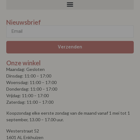
Nieuwsbrief
Verzenden
Onze winkel
Maandag: Gesloten
Dinsdag: 11:00 – 17:00
Woensdag: 11:00 – 17:00
Donderdag: 11:00 – 17:00
Vrijdag: 11:00 – 17:00
Zaterdag: 11:00 – 17:00
Koopzondag elke eerste zondag van de maand vanaf 1 mei tot 1
september, 13.00 – 17.00 uur.
Westerstraat 52
1601 AL Enkhuizen