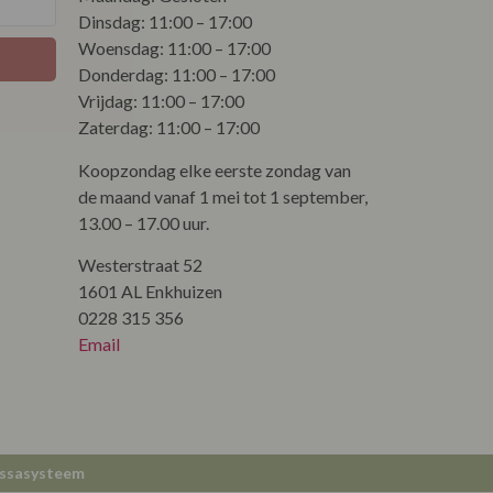
Dinsdag: 11:00 – 17:00
Woensdag: 11:00 – 17:00
Donderdag: 11:00 – 17:00
Vrijdag: 11:00 – 17:00
Zaterdag: 11:00 – 17:00
Koopzondag elke eerste zondag van
de maand vanaf 1 mei tot 1 september,
13.00 – 17.00 uur.
Westerstraat 52
1601 AL Enkhuizen
0228 315 356
Email
ssasysteem