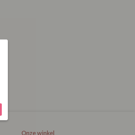
Onze winkel