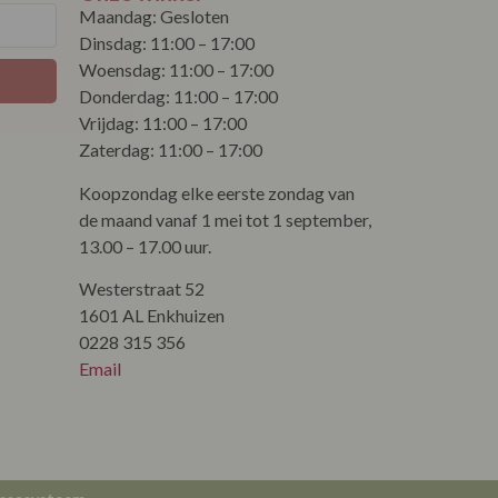
Maandag: Gesloten
Dinsdag: 11:00 – 17:00
Woensdag: 11:00 – 17:00
Donderdag: 11:00 – 17:00
Vrijdag: 11:00 – 17:00
Zaterdag: 11:00 – 17:00
Koopzondag elke eerste zondag van
de maand vanaf 1 mei tot 1 september,
13.00 – 17.00 uur.
Westerstraat 52
1601 AL Enkhuizen
0228 315 356
Email