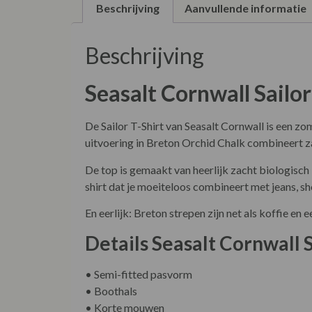
Beschrijving
Aanvullende informatie
Beschrijving
Seasalt Cornwall Sailo
De Sailor T-Shirt van Seasalt Cornwall is een zo
uitvoering in Breton Orchid Chalk combineert zac
De top is gemaakt van heerlijk zacht biologisch
shirt dat je moeiteloos combineert met jeans, sho
En eerlijk: Breton strepen zijn net als koffie 
Details Seasalt Cornwall 
• Semi-fitted pasvorm
• Boothals
• Korte mouwen