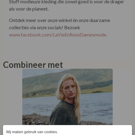
Ontdek meer over onze winkel én onze duurzame
collecties via onze socials! Bezoek
www.facebook.com/LaVieEnRoseDamesmode
.
Combineer met