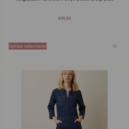
€
99,95
Opties selecteren