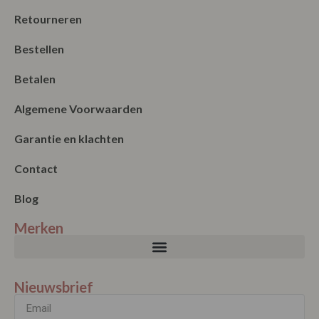
Bestellen
Betalen
Algemene Voorwaarden
Garantie en klachten
Contact
Blog
Merken
Nieuwsbrief
Verzenden