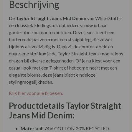
Beschrijving
De
Taylor Straight Jeans Mid Denim
van White Stuff is
een klassiek kledingstuk dat iedere vrouw in haar
garderobe zou moeten hebben. Deze jeans biedt een
flatterende pasvorm met een straight leg, die zowel
tijdloos als veelzijdig is. Dankzij de comfortabele en
duurzame stof kun je de Taylor Straight Jeans moeiteloos
dragen bij diverse gelegenheden. Of je nu kiest voor een
casual look met een T-shirt of het combineert met een
elegante blouse, deze jeans biedt eindeloze
stylingmogelijkheden.
Klik hier voor alle broeken.
Productdetails Taylor Straight
Jeans Mid Denim:
Materiaal:
74% COTTON 20% RECYCLED