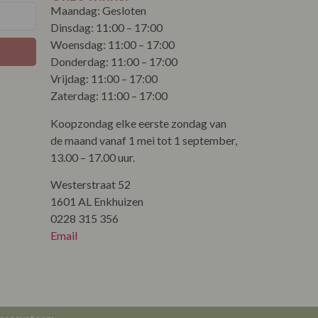
Maandag: Gesloten
Dinsdag: 11:00 – 17:00
Woensdag: 11:00 – 17:00
Donderdag: 11:00 – 17:00
Vrijdag: 11:00 – 17:00
Zaterdag: 11:00 – 17:00
Koopzondag elke eerste zondag van
de maand vanaf 1 mei tot 1 september,
13.00 – 17.00 uur.
Westerstraat 52
1601 AL Enkhuizen
0228 315 356
Email