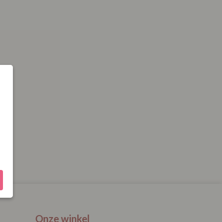
Onze winkel