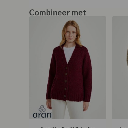
Combineer met