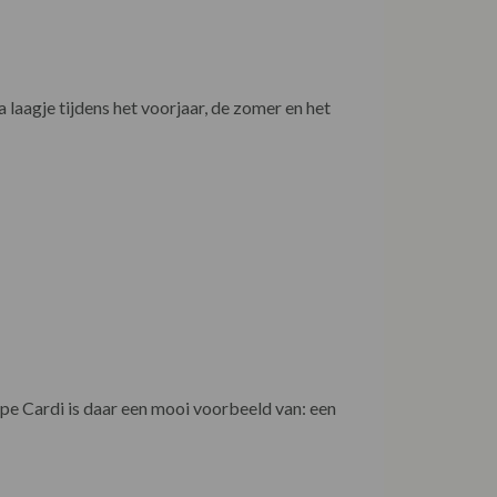
laagje tijdens het voorjaar, de zomer en het
pe Cardi is daar een mooi voorbeeld van: een