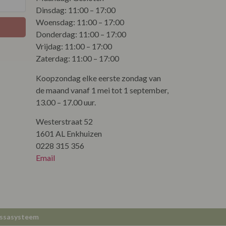
Dinsdag: 11:00 – 17:00
Woensdag: 11:00 – 17:00
Donderdag: 11:00 – 17:00
Vrijdag: 11:00 – 17:00
Zaterdag: 11:00 – 17:00
Koopzondag elke eerste zondag van
de maand vanaf 1 mei tot 1 september,
13.00 – 17.00 uur.
Westerstraat 52
1601 AL Enkhuizen
0228 315 356
Email
ssasysteem