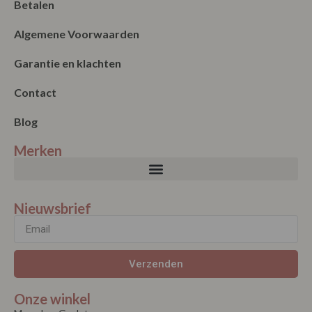
Betalen
Algemene Voorwaarden
Garantie en klachten
Contact
Blog
Merken
Nieuwsbrief
Verzenden
Onze winkel