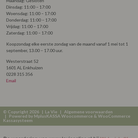
Maandag: Gesloten
Dinsdag: 11:00 – 17:00
Woensdag: 11:00 – 17:00
Donderdag: 11:00 – 17:00
Vrijdag: 11:00 – 17:00
Zaterdag: 11:00 – 17:00
Koopzondag elke eerste zondag van de maand vanaf 1 mei tot 1
september, 13.00 – 17.00 uur.
Westerstraat 52
1601 AL Enkhuizen
0228 315 356
Email
© Copyright 2026 | La Vie |
Algemene voorwaarden
| Powered by
MplusKASSA Woocommerce
&
WooCommerce
Kassasysteem