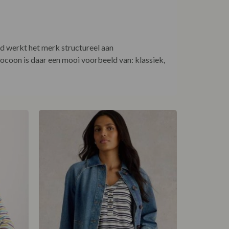
jd werkt het merk structureel aan
ocoon is daar een mooi voorbeeld van: klassiek,