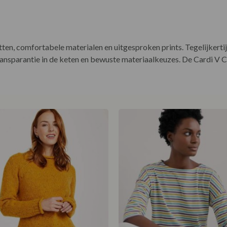
ten, comfortabele materialen en uitgesproken prints. Tegelijkerti
ransparantie in de keten en bewuste materiaalkeuzes. De Cardi V C