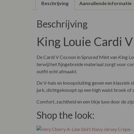
Beschrijving
Aanvullende informatie
Beschrijving
King Louie Cardi 
De Cardi V Cocoon in Spruced Mint van
King Lo
terwijl het fijngebreide materiaal zorgt voor co
outfit echt afmaakt.
De V-hals en knoopsluiting geven een klassiek si
jurk, dichtgeknoopt op een high waist broek of a
Comfort, zachtheid en een tikje luxe door de zijd
Shop the look: