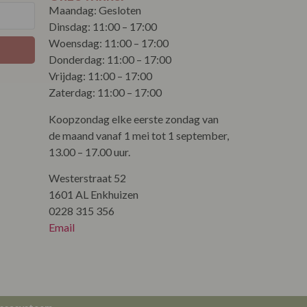
Maandag: Gesloten
Dinsdag: 11:00 – 17:00
Woensdag: 11:00 – 17:00
Donderdag: 11:00 – 17:00
Vrijdag: 11:00 – 17:00
Zaterdag: 11:00 – 17:00
Koopzondag elke eerste zondag van
de maand vanaf 1 mei tot 1 september,
13.00 – 17.00 uur.
Westerstraat 52
1601 AL Enkhuizen
0228 315 356
Email