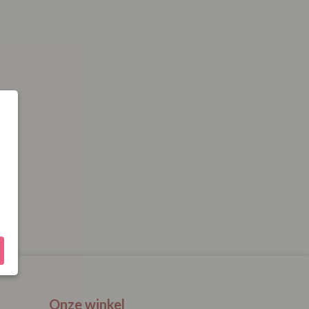
Onze winkel