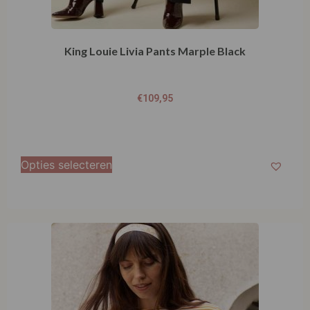
King Louie Livia Pants Marple Black
€
109,95
Opties selecteren