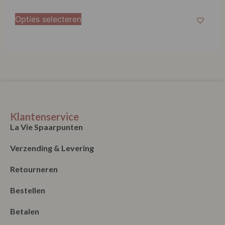
Opties selecteren
Klantenservice
La Vie Spaarpunten
Verzending & Levering
Retourneren
Bestellen
Betalen