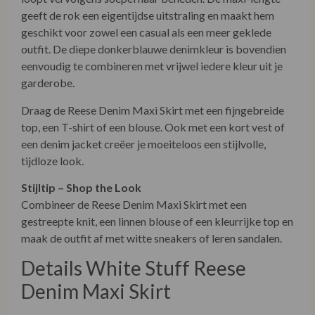
geeft de rok een eigentijdse uitstraling en maakt hem
geschikt voor zowel een casual als een meer geklede
outfit. De diepe donkerblauwe denimkleur is bovendien
eenvoudig te combineren met vrijwel iedere kleur uit je
garderobe.
Draag de Reese Denim Maxi Skirt met een fijngebreide
top, een T-shirt of een blouse. Ook met een kort vest of
een denim jacket creëer je moeiteloos een stijlvolle,
tijdloze look.
Stijltip – Shop the Look
Combineer de Reese Denim Maxi Skirt met een
gestreepte knit, een linnen blouse of een kleurrijke top en
maak de outfit af met witte sneakers of leren sandalen.
Details White Stuff Reese
Denim Maxi Skirt