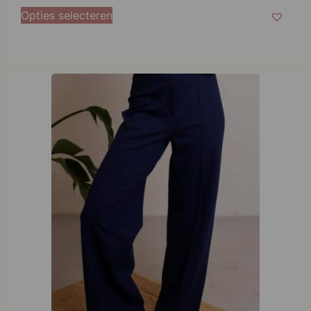
Opties selecteren