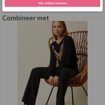
Combineer met