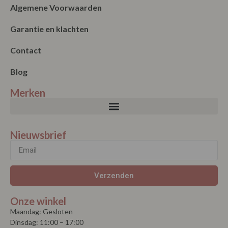
Algemene Voorwaarden
Garantie en klachten
Contact
Blog
Merken
Nieuwsbrief
Verzenden
Onze winkel
Maandag: Gesloten
Dinsdag: 11:00 – 17:00