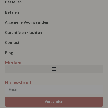
Bestellen
Betalen
Algemene Voorwaarden
Garantie en klachten
Contact
Blog
Merken
Nieuwsbrief
Verzenden