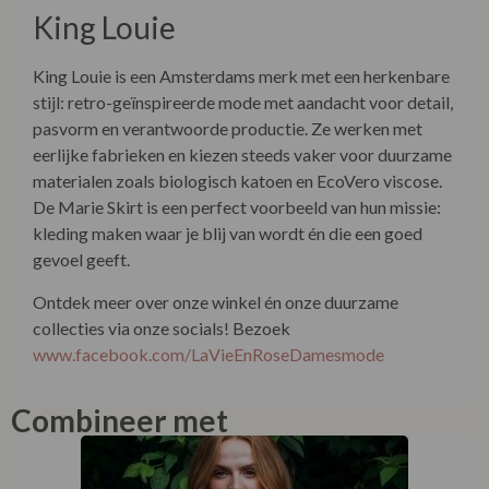
King Louie
King Louie is een Amsterdams merk met een herkenbare
stijl: retro-geïnspireerde mode met aandacht voor detail,
pasvorm en verantwoorde productie. Ze werken met
eerlijke fabrieken en kiezen steeds vaker voor duurzame
materialen zoals biologisch katoen en EcoVero viscose.
De Marie Skirt is een perfect voorbeeld van hun missie:
kleding maken waar je blij van wordt én die een goed
gevoel geeft.
Ontdek meer over onze winkel én onze duurzame
collecties via onze socials! Bezoek
www.facebook.com/LaVieEnRoseDamesmode
Combineer met