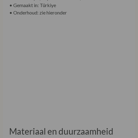
• Gemaakt in: Türkiye
• Onderhoud: zie hieronder
Materiaal en duurzaamheid