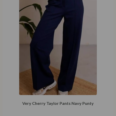
Very Cherry Taylor Pants Navy Punty