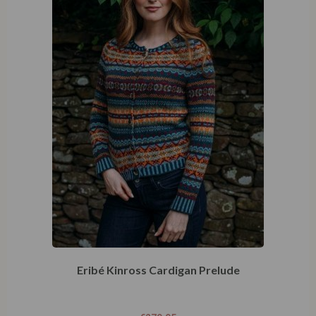
Eribé Kinross Cardigan Prelude