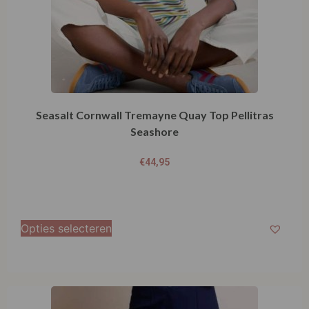
Seasalt Cornwall Tremayne Quay Top Pellitras
Seashore
€
44,95
Opties selecteren