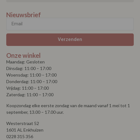
Nieuwsbrief
Verzenden
Onze winkel
Maandag: Gesloten
Dinsdag: 11:00 – 17:00
Woensdag: 11:00 – 17:00
Donderdag: 11:00 – 17:00
Vrijdag: 11:00 – 17:00
Zaterdag: 11:00 – 17:00
Koopzondag elke eerste zondag van de maand vanaf 1 mei tot 1
september, 13.00 – 17.00 uur.
Westerstraat 52
1601 AL Enkhuizen
0228 315 356