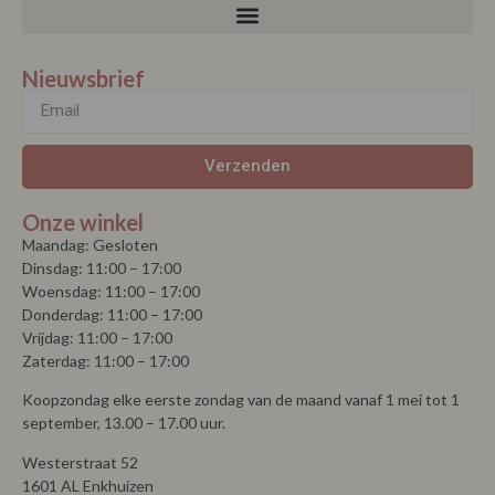
Nieuwsbrief
Verzenden
Onze winkel
Maandag: Gesloten
Dinsdag: 11:00 – 17:00
Woensdag: 11:00 – 17:00
Donderdag: 11:00 – 17:00
Vrijdag: 11:00 – 17:00
Zaterdag: 11:00 – 17:00
Koopzondag elke eerste zondag van de maand vanaf 1 mei tot 1
september, 13.00 – 17.00 uur.
Westerstraat 52
1601 AL Enkhuizen