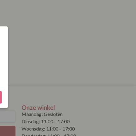
Onze winkel
Maandag: Gesloten
Dinsdag: 11:00 – 17:00
Woensdag: 11:00 – 17:00
Donderdag: 11:00 – 17:00