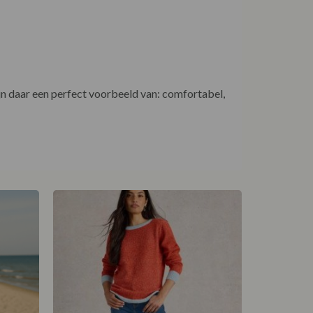
jn daar een perfect voorbeeld van: comfortabel,