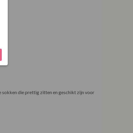
sokken die prettig zitten en geschikt zijn voor