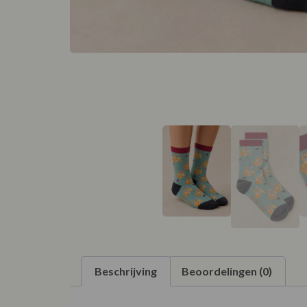
Beschrijving
Beoordelingen (0)