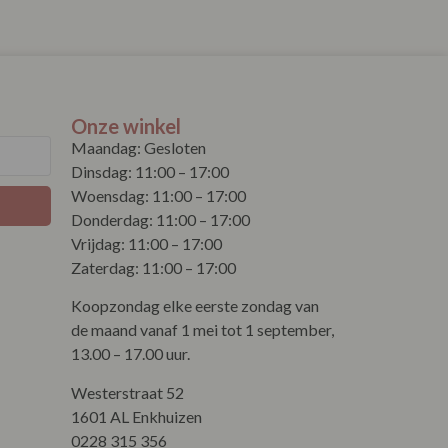
Onze winkel
Maandag: Gesloten
Dinsdag: 11:00 – 17:00
Woensdag: 11:00 – 17:00
Donderdag: 11:00 – 17:00
Vrijdag: 11:00 – 17:00
Zaterdag: 11:00 – 17:00
Koopzondag elke eerste zondag van
de maand vanaf 1 mei tot 1 september,
13.00 – 17.00 uur.
Westerstraat 52
1601 AL Enkhuizen
0228 315 356