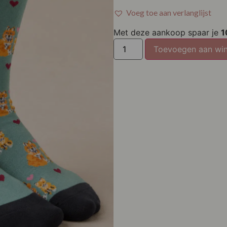
Voeg toe aan verlanglijst
Met deze aankoop spaar je
1
Toevoegen aan wi