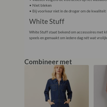
• Niet bleken
• Bij voorkeur niet in de droger om de kwaliteit
White Stuff
White Stuff staat bekend om accessoires met kle
speels en gemaakt om iedere dag nét wat vrolij
Combineer met