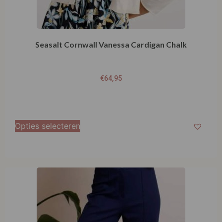
Seasalt Cornwall Vanessa Cardigan Chalk
€
64,95
Opties selecteren