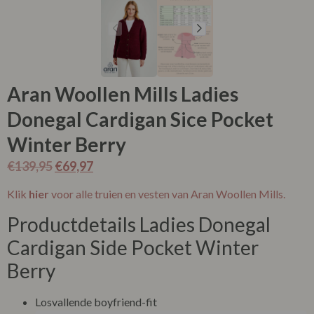
Aran Woollen Mills Ladies
Donegal Cardigan Sice Pocket
Winter Berry
€
139,95
€
69,97
Klik
hier
voor alle truien en vesten van Aran Woollen Mills.
Productdetails Ladies Donegal
Cardigan Side Pocket Winter
Berry
Losvallende boyfriend-fit