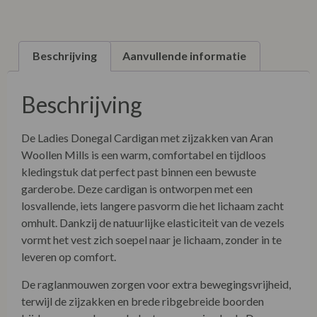
Beschrijving
Aanvullende informatie
Beschrijving
De Ladies Donegal Cardigan met zijzakken van Aran
Woollen Mills is een warm, comfortabel en tijdloos
kledingstuk dat perfect past binnen een bewuste
garderobe. Deze cardigan is ontworpen met een
losvallende, iets langere pasvorm die het lichaam zacht
omhult. Dankzij de natuurlijke elasticiteit van de vezels
vormt het vest zich soepel naar je lichaam, zonder in te
leveren op comfort.
De raglanmouwen zorgen voor extra bewegingsvrijheid,
terwijl de zijzakken en brede ribgebreide boorden