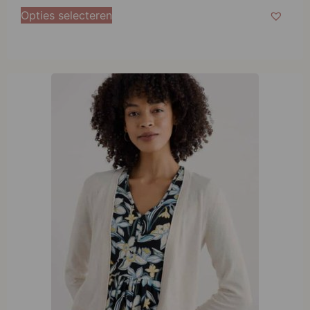
Opties selecteren