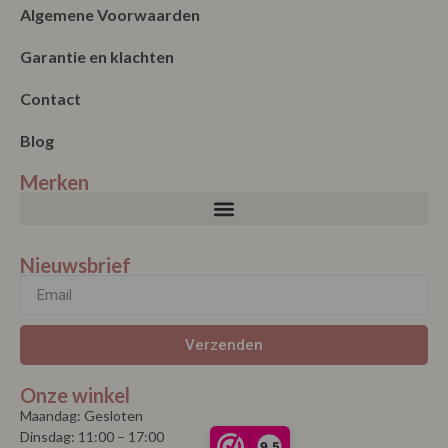
Algemene Voorwaarden
Garantie en klachten
Contact
Blog
Merken
Nieuwsbrief
Verzenden
Onze winkel
Maandag: Gesloten
Dinsdag: 11:00 – 17:00
9,5