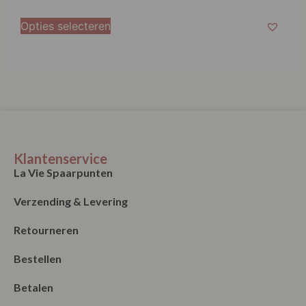
Opties selecteren
Klantenservice
La Vie Spaarpunten
Verzending & Levering
Retourneren
Bestellen
Betalen