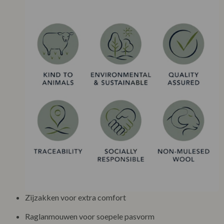
Zijzakken voor extra comfort
Raglanmouwen voor soepele pasvorm