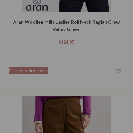
Aran Woollen Mills Ladies Roll Neck Raglan Crew
Valley Green
€
124,95
Opties selecteren