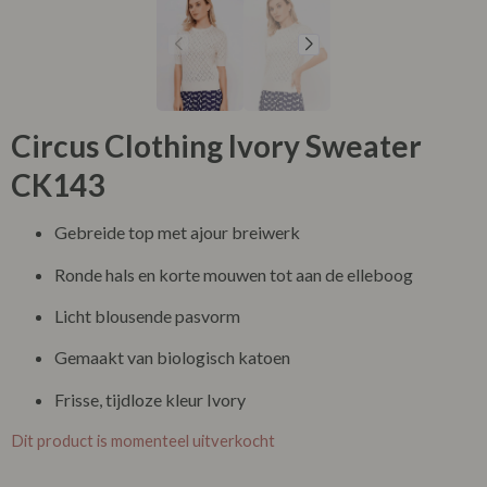
Circus Clothing Ivory Sweater
CK143
Gebreide top met ajour breiwerk
Ronde hals en korte mouwen tot aan de elleboog
Licht blousende pasvorm
Gemaakt van biologisch katoen
Frisse, tijdloze kleur Ivory
Dit product is momenteel uitverkocht