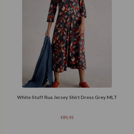
White Stuff Rua Jersey Shirt Dress Grey MLT
€
89,95