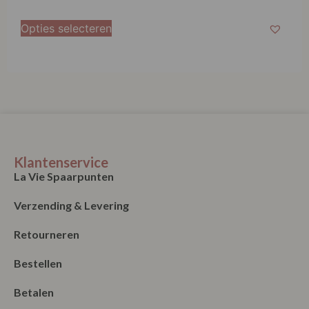
Opties selecteren
Klantenservice
La Vie Spaarpunten
Verzending & Levering
Retourneren
Bestellen
Betalen