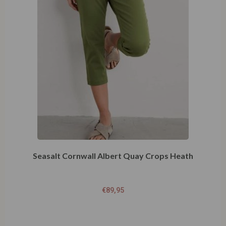
Seasalt Cornwall Albert Quay Crops Heath
€
89,95