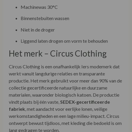
Machinewas 30°C
Binnenstebuiten wassen
Niet in de droger
Liggend laten drogen om vorm te behouden
Het merk –
Circus Clothing
Circus Clothing is een onafhankelijk Iers modemerk dat
werkt vanuit langdurige relaties en transparante
productie. Het merk gebruikt voor meer dan 90% van de
collectie gecertificeerde natuurlijke en duurzame
materialen, waaronder biologisch katoen. De productie
vindt plaats bij één vaste,
SEDEX-gecertificeerde
fabriek
, met aandacht voor eerlijke lonen, veilige
werkomstandigheden en een lage milieu-impact. Circus
ontwerpt bewust tijdloos, met kleding die bedoeld is om
lang gedragen te worden.