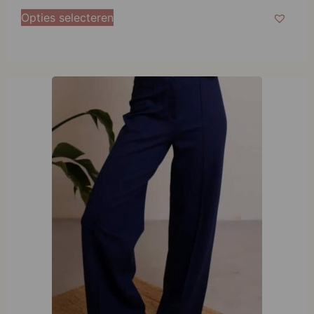
Opties selecteren