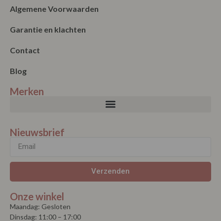
Algemene Voorwaarden
Garantie en klachten
Contact
Blog
Merken
Nieuwsbrief
Verzenden
Onze winkel
Maandag: Gesloten
Dinsdag: 11:00 – 17:00