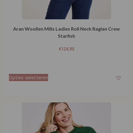
€
124,95
Opties selecteren