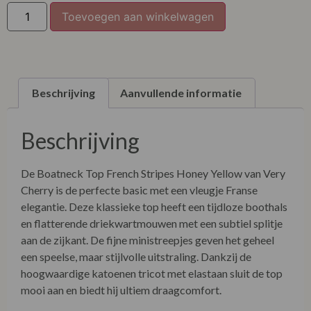
Toevoegen aan winkelwagen
Beschrijving
Aanvullende informatie
Beschrijving
De Boatneck Top French Stripes Honey Yellow van Very
Cherry is de perfecte basic met een vleugje Franse
elegantie. Deze klassieke top heeft een tijdloze boothals
en flatterende driekwartmouwen met een subtiel splitje
aan de zijkant. De fijne ministreepjes geven het geheel
een speelse, maar stijlvolle uitstraling. Dankzij de
hoogwaardige katoenen tricot met elastaan sluit de top
mooi aan en biedt hij ultiem draagcomfort.