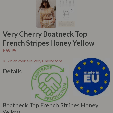
Very Cherry Boatneck Top
French Stripes Honey Yellow
€
69,95
Klik hier voor alle Very Cherry tops.
Details
Boatneck Top French Stripes Honey
Yellow