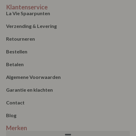
Bestellen
Betalen
Algemene Voorwaarden
Garantie en klachten
Contact
Blog
Merken
Nieuwsbrief
Verzenden