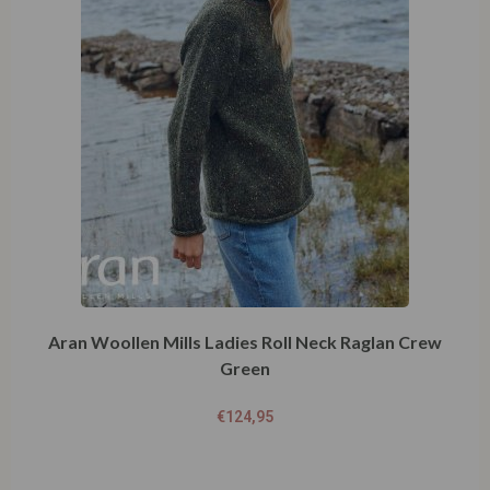
Aran Woollen Mills Ladies Roll Neck Raglan Crew
Green
€
124,95
Opties selecteren