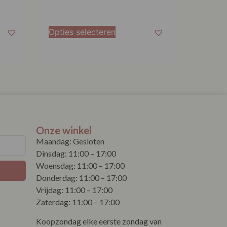
Opties selecteren
Onze winkel
Maandag: Gesloten
Dinsdag: 11:00 – 17:00
Woensdag: 11:00 – 17:00
Donderdag: 11:00 – 17:00
Vrijdag: 11:00 – 17:00
Zaterdag: 11:00 – 17:00
Koopzondag elke eerste zondag van