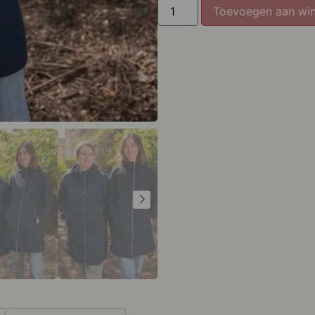
Toevoegen aan wi